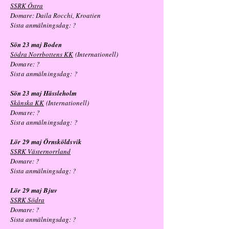
SSRK Östra
Domare: Daila Rocchi, Kroatien
Sista anmälningsdag: ?
Sön 23 maj Boden
Södra Norrbottens KK
(Internationell)
Domare: ?
Sista anmälningsdag:
?
Sön 23 maj Hässleholm
Skånska KK
(Internationell)
Domare: ?
Sista anmälningsdag:
?
Lör 29 maj Örnsköldsvik
SSRK Västernorrland
Domare: ?
Sista anmälningsdag: ?
Lör 29 maj Bjuv
SSRK Södra
Domare: ?
Sista anmälningsdag: ?