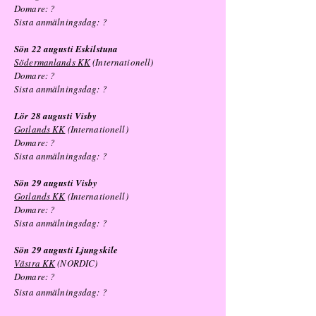
Domare: ?
Sista anmälningsdag: ?
Sön 22 augusti Eskilstuna
Södermanlands KK
(Internationell)
Domare: ?
Sista anmälningsdag: ?
Lör 28 augusti Visby
Gotlands KK
(Internationell)
Domare: ?
Sista anmälningsdag: ?
Sön 29 augusti Visby
Gotlands KK
(Internationell)
Domare: ?
Sista anmälningsdag: ?
Sön 29 augusti Ljungskile
Västra KK
(NORDIC)
Domare: ?
Sista anmälningsdag: ?