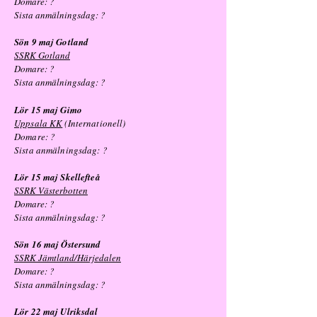
Domare: ?
Sista anmälningsdag: ?
Sön 9 maj Gotland
SSRK Gotland
Domare: ?
Sista anmälningsdag: ?
Lör 15 maj Gimo
Uppsala KK
(Internationell)
Domare: ?
Sista anmälningsdag:
?
Lör 15 maj Skellefteå
SSRK Västerbotten
Domare: ?
Sista anmälningsdag: ?
Sön 16 maj Östersund
SSRK Jämtland/Härjedalen
Domare: ?
Sista anmälningsdag: ?
Lör 22 maj Ulriksdal