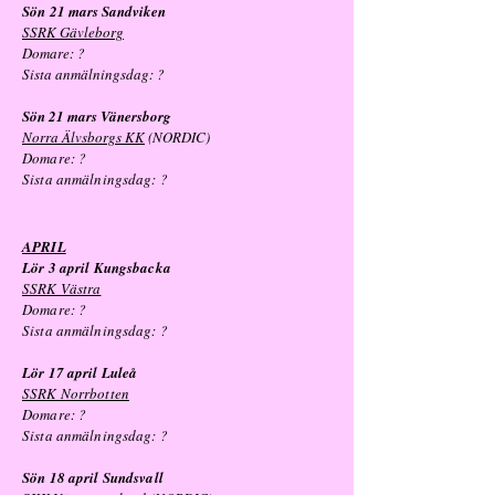
Sön
21 mars Sandviken
SSRK Gävleborg
Domare: ?
Sista anmälningsdag: ?
Sön 21 mars Vänersborg
Norra Älvsborgs KK
(NORDIC)
Domare: ?
Sista anmälningsdag: ?
APRIL
Lör 3 april Kungsbacka
SSRK Västra
Domare: ?
Sista anmälningsdag: ?
Lör 17 april Luleå
SSRK Norrbotten
Domare: ?
Sista anmälningsdag: ?
Sön 18 april Sundsvall