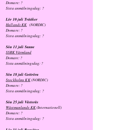
Domare: ?
Sista anmälningsdag: ?
Lör 10 juli Tvååker
Hallands KK
(NORDIC)
Domare: ?
Sista anmälningsdag: ?
Sön 11 juli Sunne
SSRK Värmland
Domare: ?
Sista anmälningsdag: ?
Sön 18 juli Gottröra
Stockholms KK
(NORDIC)
Domare: ?
Sista anmälningsdag: ?
Sön 25 juli Västerås
Wästmanlands KK
(Internationell)
Domare: ?
Sista anmälningsdag: ?
Lör 31 juli Ransäter