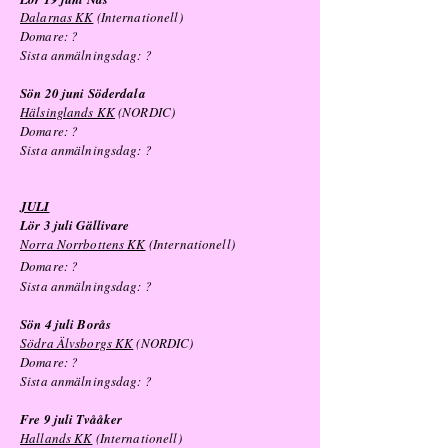
Dalarnas KK
(Internationell)
Domare: ?
Sista anmälningsdag: ?
Sön 20 juni Söderdala
Hälsinglands KK
(NORDIC)
Domare: ?
Sista anmälningsdag: ?
JULI
Lör 3 juli Gällivare
Norra Norrbottens KK
(Internationell)
Domare:
?
Sista anmälningsdag: ?
Sön 4 juli Borås
Södra Älvsborgs KK
(NORDIC)
Domare: ?
Sista anmälningsdag: ?
Fre 9 juli Tvååker
Hallands KK
(Internationell)