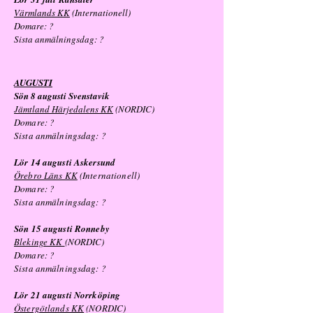
Värmlands KK
(Internationell)
Domare: ?
Sista anmälningsdag: ?
AUGUSTI
Sön 8 augusti Svenstavik
Jämtland Härjedalens KK
(NORDIC)
Domare: ?
Sista anmälningsdag: ?
Lör 14 augusti Askersund
Örebro Läns KK
(Internationell)
Domare: ?
Sista anmälningsdag: ?
Sön 15 augusti Ronneby
Blekinge KK
(NORDIC)
Domare: ?
Sista anmälningsdag: ?
Lör 21 augusti Norrköping
Östergötlands KK
(NORDIC)