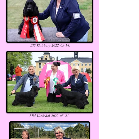
BIS Klubbarp
2022-05-14
.
BIM Ulriksdal
2022-05-21
.