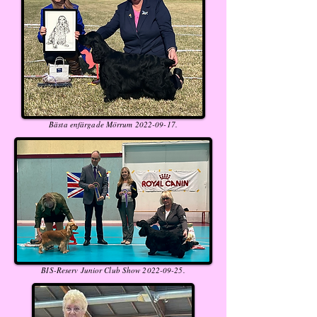
Bästa enfärgade Mörrum
2022-09-17
.
BIS-Reserv Junior Club Show
2022-09-25
.