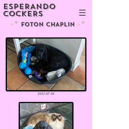
ESPERANDO
COCKERS
FOTON CHAPLIN
2021-07-30