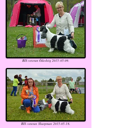
BIS-veteran Ödeshög
2015-05-09
.
BIS-veteran Sharpman
2015-05-16
.